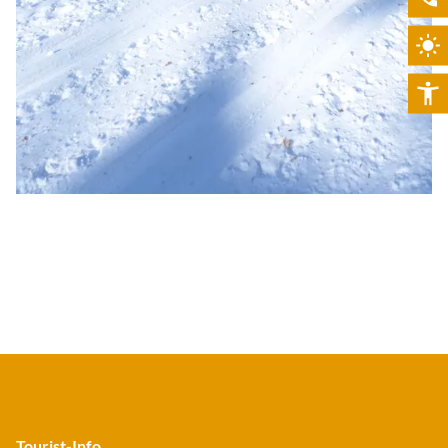
Tourist-Info