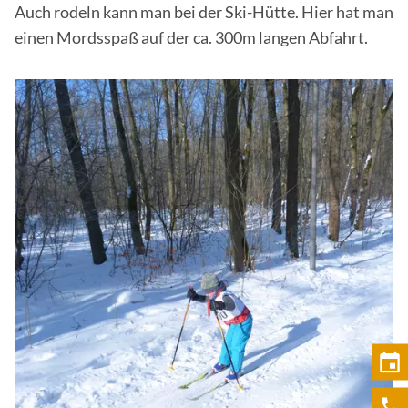
Auch rodeln kann man bei der Ski-Hütte. Hier hat man
einen Mordsspaß auf der ca. 300m langen Abfahrt.