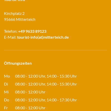
Kirchplatz 2
95666 Mitterteich
Telefon:
+49 9633 89123
E-Mail:
tourist-info(at)mitterteich.de
Öffnungszeiten
Mo
08:00 - 12:00 Uhr, 14:00 - 15:30 Uhr
Di
08:00 - 12:00 Uhr, 14:00 - 15:30 Uhr
Mi
08:00 - 12:00 Uhr
Do
08:00 - 12:00 Uhr, 14:00 - 17:30 Uhr
Fr
08:00 - 12:00 Uhr