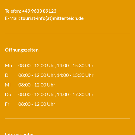
Telefon:
+49 9633 89123
E-Mail:
tourist-info(at)mitterteich.de
Öffnungszeiten
Mo
08:00 - 12:00 Uhr, 14:00 - 15:30 Uhr
Di
08:00 - 12:00 Uhr, 14:00 - 15:30 Uhr
Mi
08:00 - 12:00 Uhr
Do
08:00 - 12:00 Uhr, 14:00 - 17:30 Uhr
Fr
08:00 - 12:00 Uhr
Interessantes